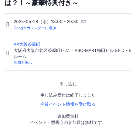
は？！～豪華特典付き～
2025-05-28（水）18:00 - 20:30
JST
Google カレンダーに追加
AP大阪茶屋町
大阪府大阪市北区茶屋町1-27 ABC-MART梅田ビル 8F D・E
ルーム
地図を表示
申し込む
申し込み受付は終了しました
今後イベント情報を受け取る
参加費無料
イベント・懇親会の参加費は無料です。