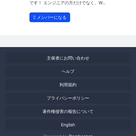
です！ エンジニアの方だけでなく、W...
メンバーになる
主催者にお問い合わせ
ヘルプ
利用規約
プライバシーポリシー
著作権侵害の報告について
English