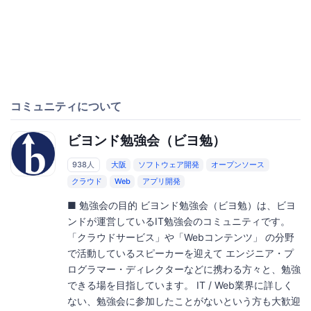
コミュニティについて
ビヨンド勉強会（ビヨ勉）
938人
大阪
ソフトウェア開発
オープンソース
クラウド
Web
アプリ開発
■ 勉強会の目的 ビヨンド勉強会（ビヨ勉）は、ビヨ
ンドが運営しているIT勉強会のコミュニティです。
「クラウドサービス」や「Webコンテンツ」 の分野
で活動しているスピーカーを迎えて エンジニア・プ
ログラマー・ディレクターなどに携わる方々と、勉強
できる場を目指しています。 IT / Web業界に詳しく
ない、勉強会に参加したことがないという方も大歓迎