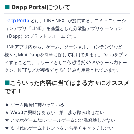
■
Dapp Portalについて
Dapp Portal
とは、LINE NEXTが提供する、コミュニケーシ
ョンアプリ「LINE」を基盤とした分散型アプリケーション
（Dapp）のプラットフォームです。
LINEアプリ内から、ゲーム、ソーシャル、コンテンツなど
様々なMini Dappを簡単に探して利用できます。Dappをプレ
イすることで、リワードとして仮想通貨KAIAやゲーム内トー
クン、NFTなどが獲得できる仕組みも用意されています。
■
こういった内容に当てはまる方々にオススメ
です！
★ ゲーム開発に携わっている
★ Web3に興味はあるが、第一歩が踏み出せない
★ スマホゲーム/コンソールゲームの開発経験しかない
★ 次世代のゲームトレンドをいち早くキャッチしたい