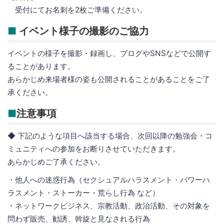
受付にてお名刺を2枚ご準備ください。
■
イベント様子の撮影のご協力
イベントの様子を撮影・録画し、ブログやSNSなどで公開す
ることがあります。
あらかじめ来場者様の姿も公開されることがあることをご了
承ください。
■
注意事項
◆ 下記のような項目へ該当する場合、次回以降の勉強会・コ
ミュニティへの参加をお断りさせていただきます。
あらかじめご了承ください。
・他人への迷惑行為（セクシュアルハラスメント・パワーハ
ラスメント・ストーカー・荒らし行為 など）
・ネットワークビジネス、宗教活動、政治活動、その対象を
問わず販売、勧誘、斡旋と見なされる行為