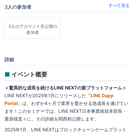
すべて見る
3人の参加者
3人のアカウント非公開の
参加者
詳細
■
イベント概要
＜驚異的な成長を続けるLINE NEXTの新プラットフォーム＞
LINE NEXTが2025年1月にリリースした
「LINE Dapp
Portal」
は、わずか4ヶ月で業界を驚かせる急成長を遂げてい
ます！このセミナーでは、LINE NEXT日本事業統括本部長・
栗原様直々に、その詳細を関西初公開します。
2025年1月、LINE NEXTはブロックチェーンゲームプラット