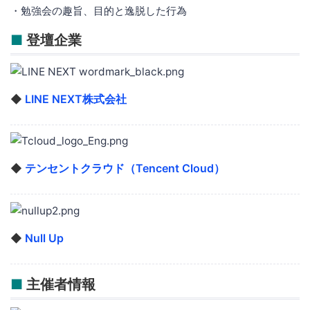
・勉強会の趣旨、目的と逸脱した行為
■
登壇企業
◆
LINE NEXT株式会社
◆
テンセントクラウド（Tencent Cloud）
◆
Null Up
■
主催者情報