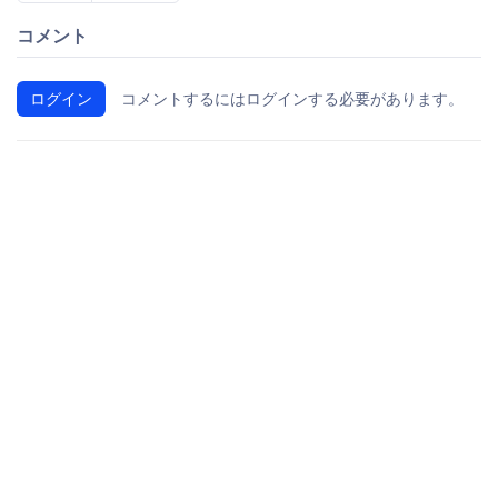
コメント
ログイン
コメントするにはログインする必要があります。